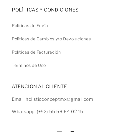
POLÍTICAS Y CONDICIONES
Politicas de Envío
Políticas de Cambios y/o Devoluciones
Políticas de Facturación
Términos de Uso
ATENCIÓN AL CLIENTE
Email: holisticconceptmx@gmail.com
Whatsapp: (+52) 55 59 64 02 15