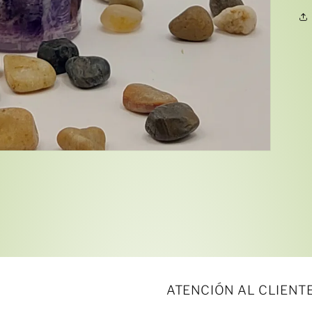
ATENCIÓN AL CLIENT