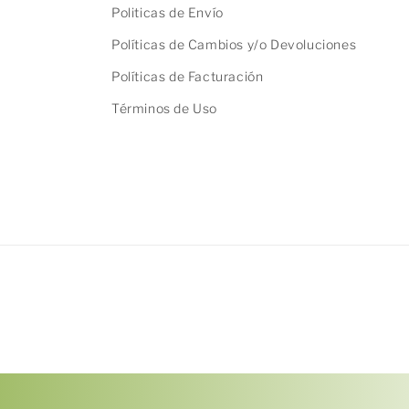
Politicas de Envío
Políticas de Cambios y/o Devoluciones
Políticas de Facturación
Términos de Uso