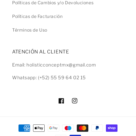
Políticas de Cambios y/o Devoluciones
Políticas de Facturación
Términos de Uso
ATENCIÓN AL CLIENTE
Email: holisticconceptmx@gmail.com
Whatsapp: (+52) 55 59 64 02 15
Facebook
Instagram
Formas
de