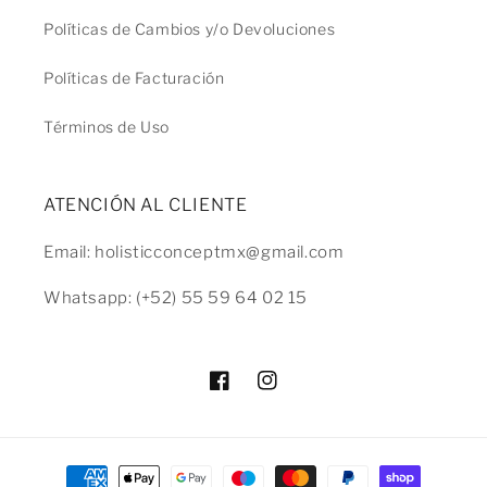
Políticas de Cambios y/o Devoluciones
Políticas de Facturación
Términos de Uso
ATENCIÓN AL CLIENTE
Email: holisticconceptmx@gmail.com
Whatsapp: (+52) 55 59 64 02 15
Facebook
Instagram
Formas