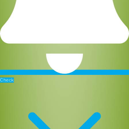
Check