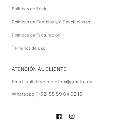
Politicas de Envío
Políticas de Cambios y/o Devoluciones
Políticas de Facturación
Términos de Uso
ATENCIÓN AL CLIENTE
Email: holisticconceptmx@gmail.com
Whatsapp: (+52) 55 59 64 02 15
Facebook
Instagram