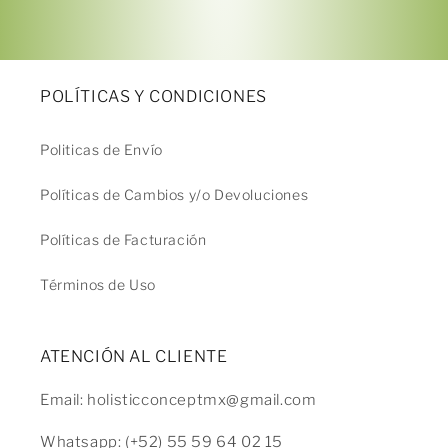
POLÍTICAS Y CONDICIONES
Politicas de Envío
Políticas de Cambios y/o Devoluciones
Políticas de Facturación
Términos de Uso
ATENCIÓN AL CLIENTE
Email: holisticconceptmx@gmail.com
Whatsapp: (+52) 55 59 64 02 15