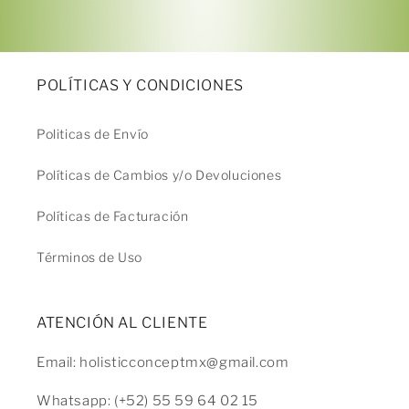
POLÍTICAS Y CONDICIONES
Politicas de Envío
Políticas de Cambios y/o Devoluciones
Políticas de Facturación
Términos de Uso
ATENCIÓN AL CLIENTE
Email: holisticconceptmx@gmail.com
Whatsapp: (+52) 55 59 64 02 15