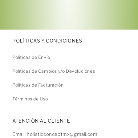
POLÍTICAS Y CONDICIONES
Politicas de Envío
Políticas de Cambios y/o Devoluciones
Políticas de Facturación
Términos de Uso
ATENCIÓN AL CLIENTE
Email: holisticconceptmx@gmail.com