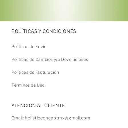
POLÍTICAS Y CONDICIONES
Politicas de Envío
Políticas de Cambios y/o Devoluciones
Políticas de Facturación
Términos de Uso
ATENCIÓN AL CLIENTE
Email: holisticconceptmx@gmail.com