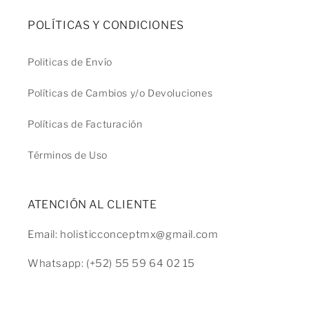
POLÍTICAS Y CONDICIONES
Politicas de Envío
Políticas de Cambios y/o Devoluciones
Políticas de Facturación
Términos de Uso
ATENCIÓN AL CLIENTE
Email: holisticconceptmx@gmail.com
Whatsapp: (+52) 55 59 64 02 15